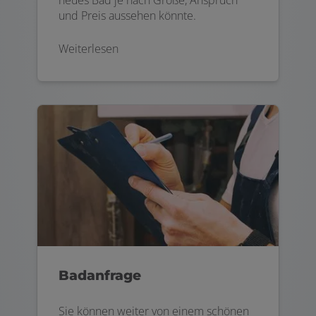
und Preis aussehen könnte.
Weiterlesen
Badanfrage
Sie können weiter von einem schönen