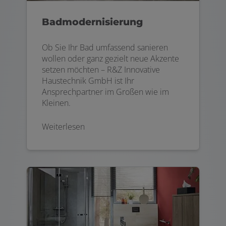
Badmodernisierung
Ob Sie Ihr Bad umfassend sanieren
wollen oder ganz gezielt neue Akzente
setzen möchten – R&Z Innovative
Haustechnik GmbH ist Ihr
Ansprechpartner im Großen wie im
Kleinen.
Weiterlesen