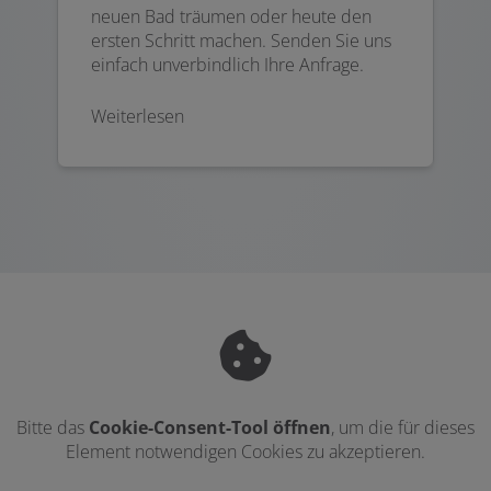
neuen Bad träumen oder heute den
ersten Schritt machen. Senden Sie uns
einfach unverbindlich Ihre Anfrage.
Weiterlesen
Bitte das
Cookie-Consent-Tool öffnen
, um die für dieses
Element notwendigen Cookies zu akzeptieren.