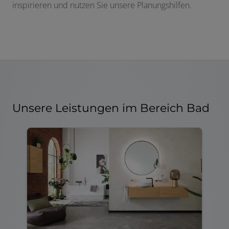
inspirieren und nutzen Sie unsere Planungshilfen.
Unsere Leistungen im Bereich Bad