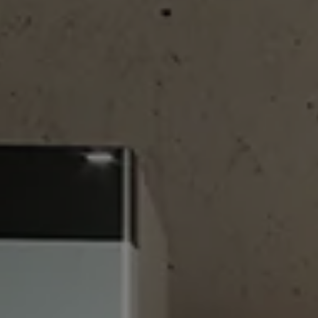
en und schließen