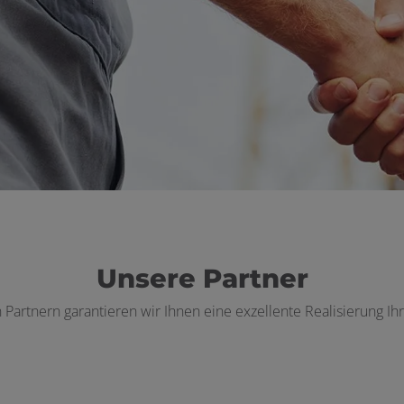
Unsere Partner
 Partnern garantieren wir Ihnen eine exzellente Realisierung Ihr