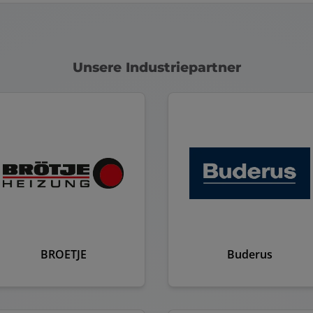
Unsere Industriepartner
BROETJE
Buderus