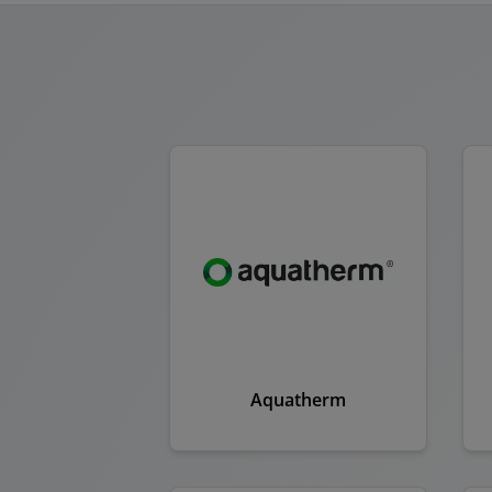
Aquatherm