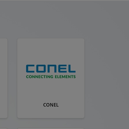
CONEL