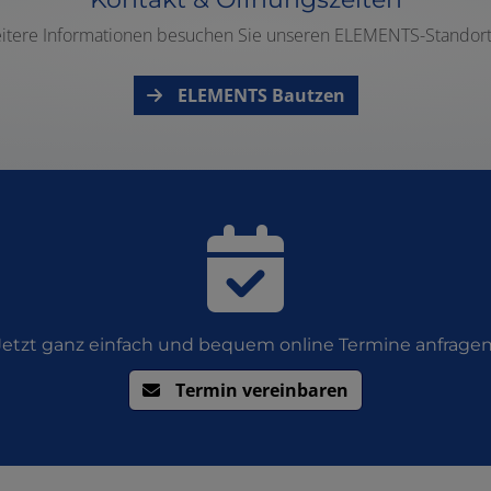
itere Informationen besuchen Sie unseren ELEMENTS-Standort
ELEMENTS Bautzen
Jetzt ganz einfach und bequem online Termine anfragen
Termin vereinbaren