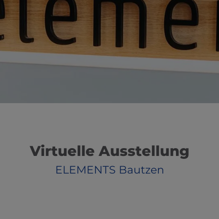
Virtuelle Ausstellung
ELEMENTS Bautzen