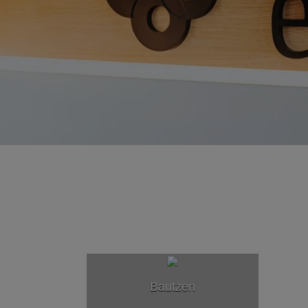
en und schließen