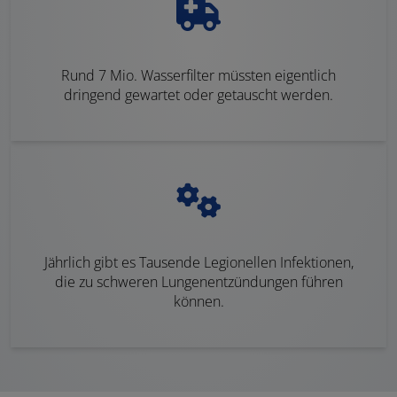
Rund 7 Mio. Wasserfilter müssten eigentlich
dringend gewartet oder getauscht werden.
Jährlich gibt es Tausende Legionellen Infektionen,
die zu schweren Lungenentzündungen führen
können.