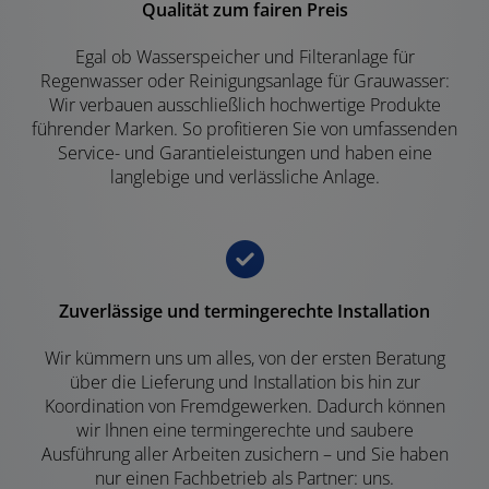
Qualität zum fairen Preis
Egal ob Wasserspeicher und Filteranlage für
Regenwasser oder Reinigungsanlage für Grauwasser:
Wir verbauen ausschließlich hochwertige Produkte
führender Marken. So profitieren Sie von umfassenden
Service- und Garantieleistungen und haben eine
langlebige und verlässliche Anlage.
Zuverlässige und termingerechte Installation
Wir kümmern uns um alles, von der ersten Beratung
über die Lieferung und Installation bis hin zur
Koordination von Fremdgewerken. Dadurch können
wir Ihnen eine termingerechte und saubere
Ausführung aller Arbeiten zusichern – und Sie haben
nur einen Fachbetrieb als Partner: uns.