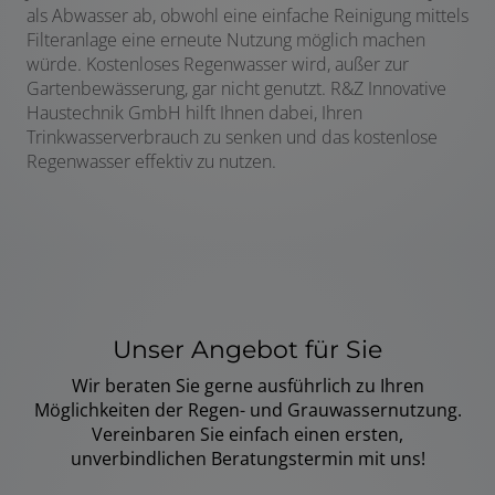
als Abwasser ab, obwohl eine einfache Reinigung mittels
Filteranlage eine erneute Nutzung möglich machen
würde. Kostenloses Regenwasser wird, außer zur
Gartenbewässerung, gar nicht genutzt. R&Z Innovative
Haustechnik GmbH hilft Ihnen dabei, Ihren
Trinkwasserverbrauch zu senken und das kostenlose
Regenwasser effektiv zu nutzen.
Unser Angebot für Sie
Wir beraten Sie gerne ausführlich zu Ihren
Möglichkeiten der Regen- und Grauwassernutzung.
Vereinbaren Sie einfach einen ersten,
unverbindlichen Beratungstermin mit uns!