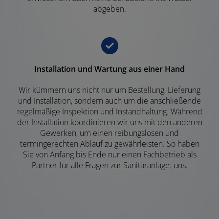
abgeben.
Installation und Wartung aus einer Hand
Wir kümmern uns nicht nur um Bestellung, Lieferung
und Installation, sondern auch um die anschließende
regelmäßige Inspektion und Instandhaltung. Während
der Installation koordinieren wir uns mit den anderen
Gewerken, um einen reibungslosen und
termingerechten Ablauf zu gewährleisten. So haben
Sie von Anfang bis Ende nur einen Fachbetrieb als
Partner für alle Fragen zur Sanitäranlage: uns.