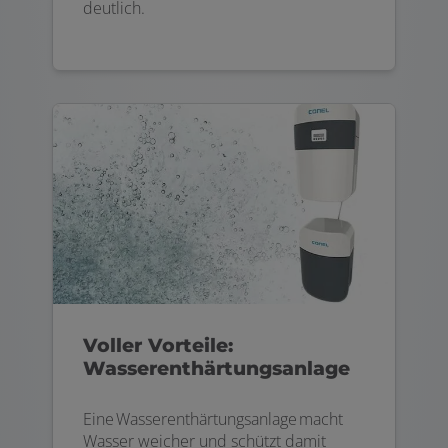
deutlich.
Voller Vorteile:
Wasserenthärtungsanlage
Eine Wasserenthärtungsanlage macht
Wasser weicher und schützt damit