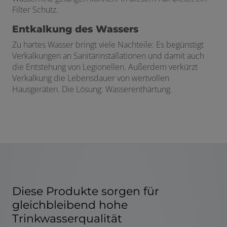
Filter Schutz.
Entkalkung des Wassers
Zu hartes Wasser bringt viele Nachteile: Es begünstigt
Verkalkungen an Sanitärinstallationen und damit auch
die Entstehung von Legionellen. Außerdem verkürzt
Verkalkung die Lebensdauer von wertvollen
Hausgeräten. Die Lösung: Wasserenthärtung.
Diese Produkte sorgen für
gleichbleibend hohe
Trinkwasserqualität