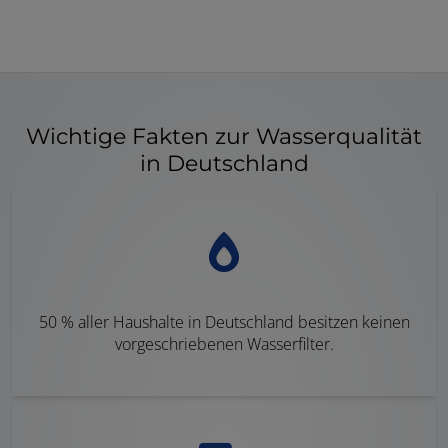
Wichtige Fakten zur Wasserqualität
in Deutschland
50 % aller Haushalte in Deutschland besitzen keinen
vorgeschriebenen Wasserfilter.