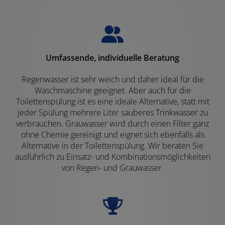
Umfassende, individuelle Beratung
Regenwasser ist sehr weich und daher ideal für die
Waschmaschine geeignet. Aber auch für die
Toilettenspülung ist es eine ideale Alternative, statt mit
jeder Spülung mehrere Liter sauberes Trinkwasser zu
verbrauchen. Grauwasser wird durch einen Filter ganz
ohne Chemie gereinigt und eignet sich ebenfalls als
Alternative in der Toilettenspülung. Wir beraten Sie
ausführlich zu Einsatz- und Kombinationsmöglichkeiten
von Regen- und Grauwasser.