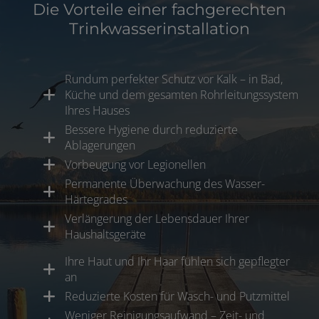
Die Vorteile einer fachgerechten
Trinkwasserinstallation
Rundum perfekter Schutz vor Kalk – in Bad,
Küche und dem gesamten Rohrleitungssystem
Ihres Hauses
Bessere Hygiene durch reduzierte
Ablagerungen
Vorbeugung vor Legionellen
Permanente Überwachung des Wasser-
Härtegrades
Verlängerung der Lebensdauer Ihrer
Haushaltsgeräte
Ihre Haut und Ihr Haar fühlen sich gepflegter
an
Reduzierte Kosten für Wasch- und Putzmittel
Weniger Reinigungsaufwand – Zeit- und