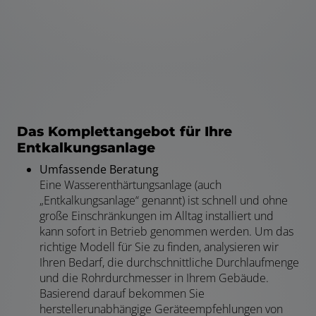
Das Komplettangebot für Ihre
Entkalkungsanlage
Umfassende Beratung
Eine Wasserenthärtungsanlage (auch
„Entkalkungsanlage“ genannt) ist schnell und ohne
große Einschränkungen im Alltag installiert und
kann sofort in Betrieb genommen werden. Um das
richtige Modell für Sie zu finden, analysieren wir
Ihren Bedarf, die durchschnittliche Durchlaufmenge
und die Rohrdurchmesser in Ihrem Gebäude.
Basierend darauf bekommen Sie
herstellerunabhängige Geräteempfehlungen von