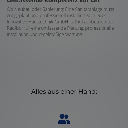
Umfassende Kompetenz vor Ort
Ob Neubau oder Sanierung: Eine Sanitäranlage muss
gut geplant und professionell installiert sein. R&Z
Innovative Haustechnik GmbH ist Ihr Fachbetrieb aus
Radibor für eine umfassende Planung, professionelle
Installation und regelmäßige Wartung.
Alles aus einer Hand: