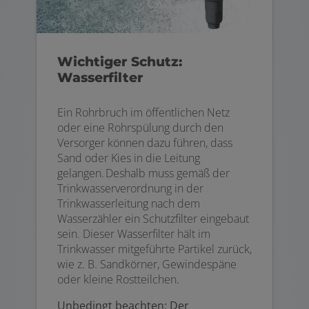
Wichtiger Schutz:
Wasserfilter
Ein Rohrbruch im öffentlichen Netz
oder eine Rohrspülung durch den
Versorger können dazu führen, dass
Sand oder Kies in die Leitung
gelangen. Deshalb muss gemäß der
Trinkwasserverordnung in der
Trinkwasserleitung nach dem
Wasserzähler ein Schutzfilter eingebaut
sein. Dieser Wasserfilter hält im
Trinkwasser mitgeführte Partikel zurück,
wie z. B. Sandkörner, Gewindespäne
oder kleine Rostteilchen.
Unbedingt beachten: Der