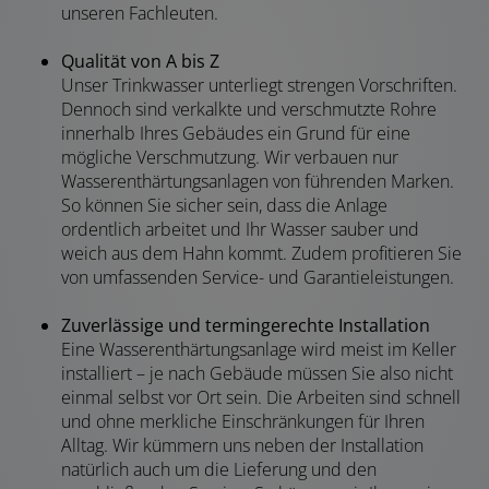
unseren Fachleuten.
Qualität von A bis Z
Unser Trinkwasser unterliegt strengen Vorschriften.
Dennoch sind verkalkte und verschmutzte Rohre
innerhalb Ihres Gebäudes ein Grund für eine
mögliche Verschmutzung. Wir verbauen nur
Wasserenthärtungsanlagen von führenden Marken.
So können Sie sicher sein, dass die Anlage
ordentlich arbeitet und Ihr Wasser sauber und
weich aus dem Hahn kommt. Zudem profitieren Sie
von umfassenden Service- und Garantieleistungen.
Zuverlässige und termingerechte Installation
Eine Wasserenthärtungsanlage wird meist im Keller
installiert – je nach Gebäude müssen Sie also nicht
einmal selbst vor Ort sein. Die Arbeiten sind schnell
und ohne merkliche Einschränkungen für Ihren
Alltag. Wir kümmern uns neben der Installation
natürlich auch um die Lieferung und den