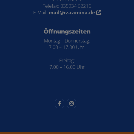
Telefax: 035934 62216
E-Mail:
mail@rz-camina.de
Öffnungszeiten
Montag – Donnerstag:
7.00 – 17.00 Uhr
Freitag:
7.00 – 16.00 Uhr