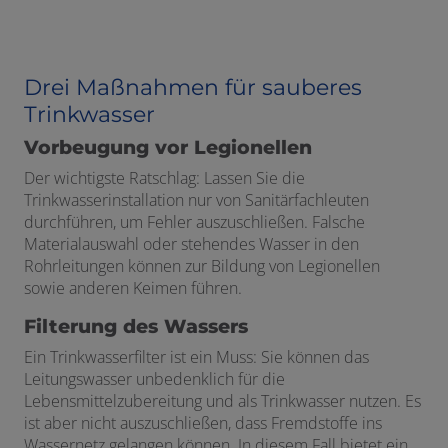
Drei Maßnahmen für sauberes
Trinkwasser
Vorbeugung vor Legionellen
Der wichtigste Ratschlag: Lassen Sie die
Trinkwasserinstallation nur von Sanitärfachleuten
durchführen, um Fehler auszuschließen. Falsche
Materialauswahl oder stehendes Wasser in den
Rohrleitungen können zur Bildung von Legionellen
sowie anderen Keimen führen.
Filterung des Wassers
Ein Trinkwasserfilter ist ein Muss: Sie können das
Leitungswasser unbedenklich für die
Lebensmittelzubereitung und als Trinkwasser nutzen. Es
ist aber nicht auszuschließen, dass Fremdstoffe ins
Wassernetz gelangen können. In diesem Fall bietet ein