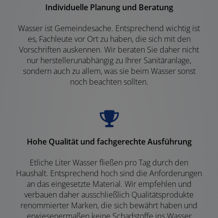
Individuelle Planung und Beratung
Wasser ist Gemeindesache. Entsprechend wichtig ist
es, Fachleute vor Ort zu haben, die sich mit den
Vorschriften auskennen. Wir beraten Sie daher nicht
nur herstellerunabhängig zu Ihrer Sanitäranlage,
sondern auch zu allem, was sie beim Wasser sonst
noch beachten sollten.
Hohe Qualität und fachgerechte Ausführung
Etliche Liter Wasser fließen pro Tag durch den
Haushalt. Entsprechend hoch sind die Anforderungen
an das eingesetzte Material. Wir empfehlen und
verbauen daher ausschließlich Qualitätsprodukte
renommierter Marken, die sich bewährt haben und
erwiesenermaßen keine Schadstoffe ins Wasser