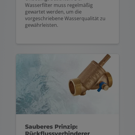
Wasserfilter muss regelmäßig
gewartet werden, um die
vorgeschriebene Wasserqualität zu
gewährleisten.
Sauberes Prinzip:
Rückflussverhinderer