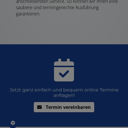
anschließenden Service. So können wir Ihnen eine
saubere und termingerechte Ausführung
garantieren.
Jetzt ganz einfach und bequem online Termine
anfragen!
Termin vereinbaren