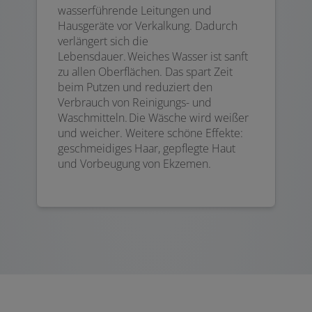
wasserführende Leitungen und
Hausgeräte vor Verkalkung. Dadurch
verlängert sich die
Lebensdauer. Weiches Wasser ist sanft
zu allen Oberflächen. Das spart Zeit
beim Putzen und reduziert den
Verbrauch von Reinigungs- und
Waschmitteln. Die Wäsche wird weißer
und weicher. Weitere schöne Effekte:
geschmeidiges Haar, gepflegte Haut
und Vorbeugung von Ekzemen.