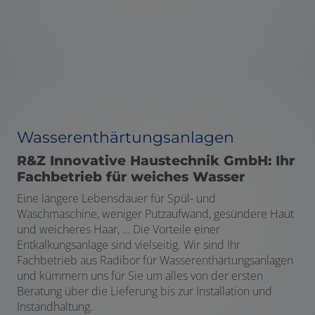
Wasserenthärtungsanlagen
R&Z Innovative Haustechnik GmbH: Ihr
Fachbetrieb für weiches Wasser
Eine längere Lebensdauer für Spül- und
Waschmaschine, weniger Putzaufwand, gesündere Haut
und weicheres Haar, … Die Vorteile einer
Entkalkungsanlage sind vielseitig. Wir sind Ihr
Fachbetrieb aus Radibor für Wasserenthärtungsanlagen
und kümmern uns für Sie um alles von der ersten
Beratung über die Lieferung bis zur Installation und
Instandhaltung.