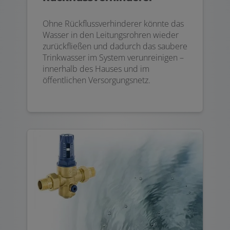
Ohne Rückflussverhinderer könnte das
Wasser in den Leitungsrohren wieder
zurückfließen und dadurch das saubere
Trinkwasser im System verunreinigen –
innerhalb des Hauses und im
öffentlichen Versorgungsnetz.