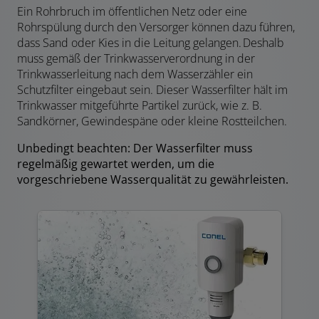
Ein Rohrbruch im öffentlichen Netz oder eine
Rohrspülung durch den Versorger können dazu führen,
dass Sand oder Kies in die Leitung gelangen. Deshalb
muss gemäß der Trinkwasserverordnung in der
Trinkwasserleitung nach dem Wasserzähler ein
Schutzfilter eingebaut sein. Dieser Wasserfilter hält im
Trinkwasser mitgeführte Partikel zurück, wie z. B.
Sandkörner, Gewindespäne oder kleine Rostteilchen.
Unbedingt beachten: Der Wasserfilter muss
regelmäßig gewartet werden, um die
vorgeschriebene Wasserqualität zu gewährleisten.