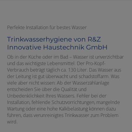
Perfekte Installation für bestes Wasser
Trinkwasserhygiene von R&Z
Innovative Haustechnik GmbH
Ob in der Küche oder im Bad – Wasser ist unverzichtbar
und das wichtigste Lebensmittel. Der Pro-Kopf-
Verbrauch beträgt täglich ca. 130 Liter. Das Wasser aus
der Leitung ist gut überwacht und schadstoffarm. Was
viele aber nicht wissen: Ab der Wasserzählanlage
entscheiden Sie über die Qualität und
Unbedenklichkeit Ihres Wassers. Fehler bei der
Installation, fehlende Schutzvorrichtungen, mangelnde
Wartung oder eine hohe Kalkbelastung können dazu
führen, dass verunreinigtes Trinkwasser zum Problem
wird.