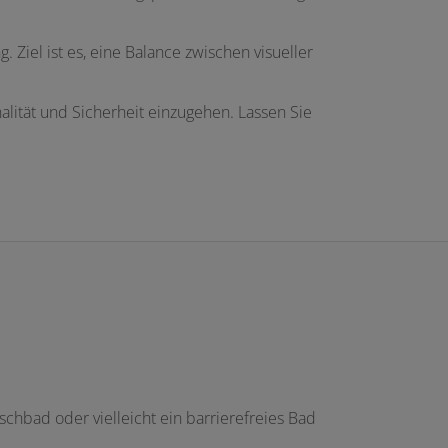
 Ziel ist es, eine Balance zwischen visueller
alität und Sicherheit einzugehen. Lassen Sie
chbad oder vielleicht ein barrierefreies Bad