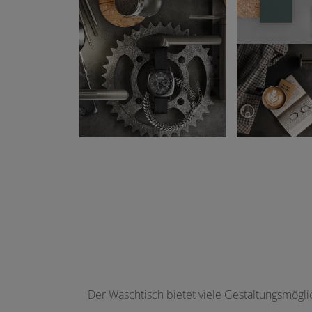
Der Waschtisch bietet viele Gestaltungsmögli