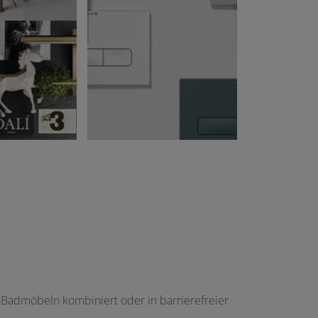
t Badmöbeln kombiniert oder in barrierefreier